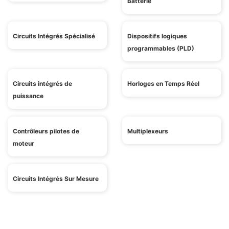
Batterie
Circuits Intégrés Spécialisé
Dispositifs logiques
programmables (PLD)
Circuits intégrés de
Horloges en Temps Réel
puissance
Contrôleurs pilotes de
Multiplexeurs
moteur
Circuits Intégrés Sur Mesure