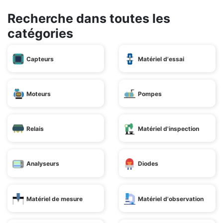
Recherche dans toutes les
catégories
Capteurs
Matériel d'essai
Moteurs
Pompes
Relais
Matériel d'inspection
Analyseurs
Diodes
Matériel de mesure
Matériel d'observation