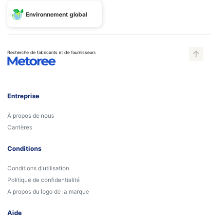
Environnement global
Recherche de fabricants et de fournisseurs
Entreprise
À propos de nous
Carrières
Conditions
Conditions d'utilisation
Politique de confidentialité
A propos du logo de la marque
Aide