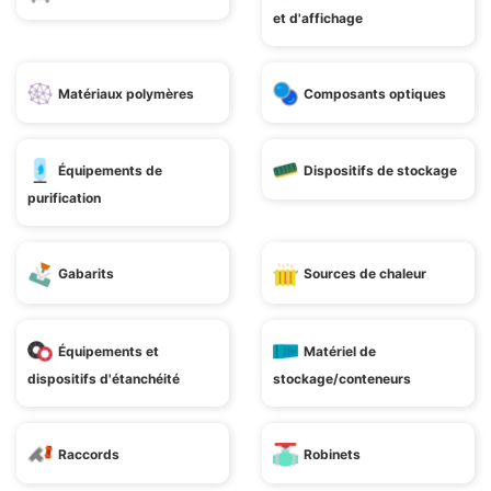
et d'affichage
Matériaux polymères
Composants optiques
Équipements de
Dispositifs de stockage
purification
Gabarits
Sources de chaleur
Équipements et
Matériel de
dispositifs d'étanchéité
stockage/conteneurs
Raccords
Robinets