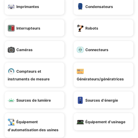
Imprimantes
Condensateurs
Interrupteurs
Robots
Caméras
Connecteurs
Compteurs et
instruments de mesure
Générateurs/génératrices
Sources de lumière
Sources d'énergie
Équipement
Équipement d'usinage
d'automatisation des usines