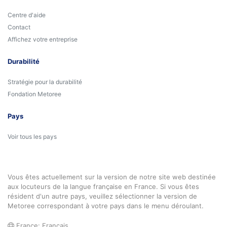
Centre d'aide
Contact
Affichez votre entreprise
Durabilité
Stratégie pour la durabilité
Fondation Metoree
Pays
Voir tous les pays
Vous êtes actuellement sur la version de notre site web destinée
aux locuteurs de la langue française en France. Si vous êtes
résident d'un autre pays, veuillez sélectionner la version de
Metoree correspondant à votre pays dans le menu déroulant.
France: Français