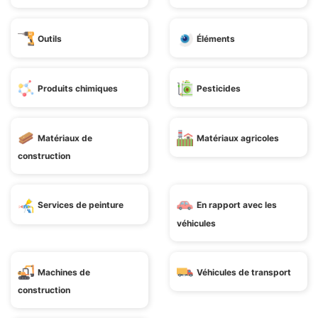
Outils
Éléments
Produits chimiques
Pesticides
Matériaux de
Matériaux agricoles
construction
Services de peinture
En rapport avec les
véhicules
Machines de
Véhicules de transport
construction