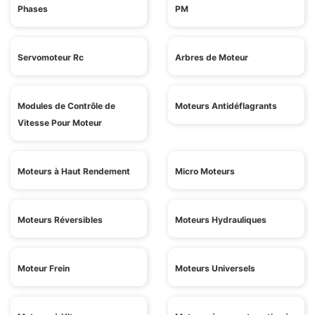
Phases
PM
Servomoteur Rc
Arbres de Moteur
Modules de Contrôle de
Moteurs Antidéflagrants
Vitesse Pour Moteur
Moteurs à Haut Rendement
Micro Moteurs
Moteurs Réversibles
Moteurs Hydrauliques
Moteur Frein
Moteurs Universels