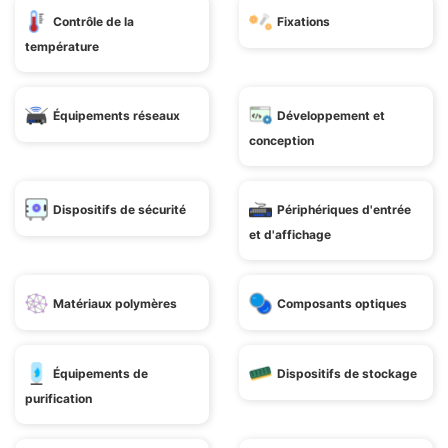
Contrôle de la
Fixations
température
Équipements réseaux
Développement et
conception
Dispositifs de sécurité
Périphériques d'entrée
et d'affichage
Matériaux polymères
Composants optiques
Équipements de
Dispositifs de stockage
purification