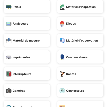
Relais
Matériel d'inspection
Analyseurs
Diodes
Matériel de mesure
Matériel d'observation
Imprimantes
Condensateurs
Interrupteurs
Robots
Caméras
Connecteurs