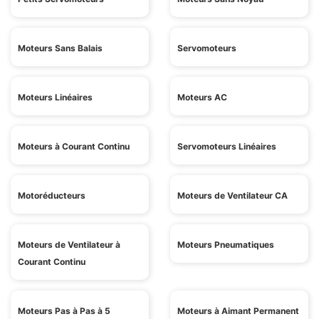
Moteurs Sans Balais
Servomoteurs
Moteurs Linéaires
Moteurs AC
Moteurs à Courant Continu
Servomoteurs Linéaires
Motoréducteurs
Moteurs de Ventilateur CA
Moteurs de Ventilateur à
Moteurs Pneumatiques
Courant Continu
Moteurs Pas à Pas à 5
Moteurs à Aimant Permanent