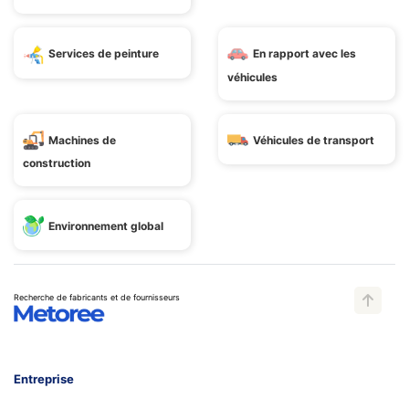
Services de peinture
En rapport avec les
véhicules
Machines de
Véhicules de transport
construction
Environnement global
Recherche de fabricants et de fournisseurs
Entreprise