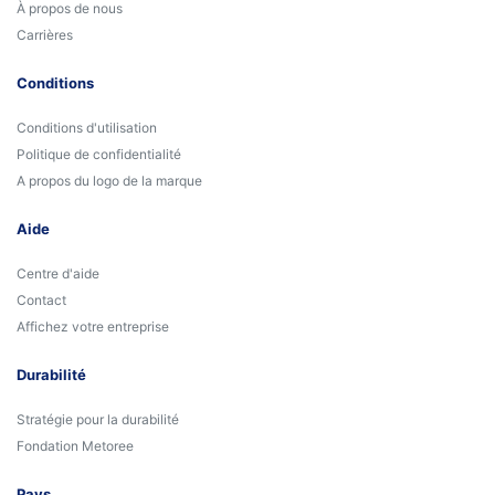
À propos de nous
Carrières
Conditions
Conditions d'utilisation
Politique de confidentialité
A propos du logo de la marque
Aide
Centre d'aide
Contact
Affichez votre entreprise
Durabilité
Stratégie pour la durabilité
Fondation Metoree
Pays