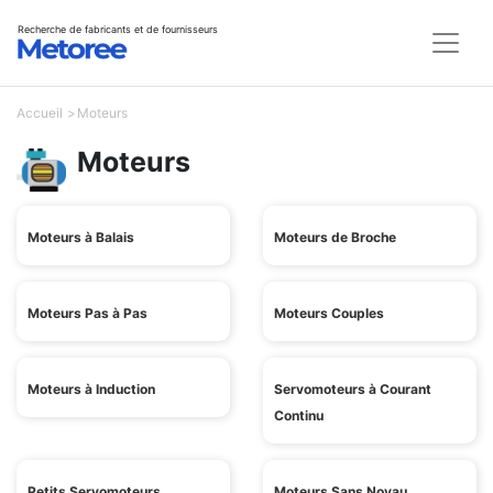
Recherche de fabricants et de fournisseurs
Accueil
Moteurs
Moteurs
Moteurs à Balais
Moteurs de Broche
Moteurs Pas à Pas
Moteurs Couples
Moteurs à Induction
Servomoteurs à Courant
Continu
Petits Servomoteurs
Moteurs Sans Noyau