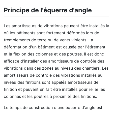
Principe de l'équerre d'angle
Les amortisseurs de vibrations peuvent être installés là
où les bâtiments sont fortement déformés lors de
tremblements de terre ou de vents violents. La
déformation d'un bâtiment est causée par l'étirement
et la flexion des colonnes et des poutres. Il est donc
efficace d'installer des amortisseurs de contrôle des
vibrations dans ces zones au niveau des chantiers. Les
amortisseurs de contrôle des vibrations installés au
niveau des finitions sont appelés amortisseurs de
finition et peuvent en fait être installés pour relier les
colonnes et les poutres à proximité des finitions.
Le temps de construction d'une équerre d'angle est