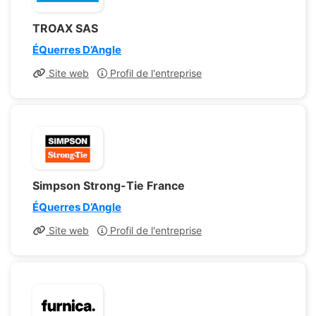
TROAX SAS
ÉQuerres D’Angle
Site web
Profil de l'entreprise
Simpson Strong-Tie France
ÉQuerres D’Angle
Site web
Profil de l'entreprise