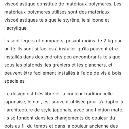
viscoélastique constitué de matériaux polymères. Les
matériaux polymères utilisés sont des matériaux
viscoélastiques tels que le styrène, le silicone et
l'acrylique.
Ils sont légers et compacts, pesant moins de 2 kg par
unité. Ils sont si faciles à installer qu'ils peuvent être
installés dans des endroits peu encombrants tels que
sous les plafonds, les greniers et les planchers, et
peuvent être facilement installés à l'aide de vis à bois
spéciales.
Le design est très libre et la couleur traditionnelle
japonaise, le noir, est souvent utilisée pour s'adapter à
l'architecture de style japonais, avec une finition mate.
Ils se fondent dans les changements de couleur du
bois au fil du temps et dans la couleur ancienne des