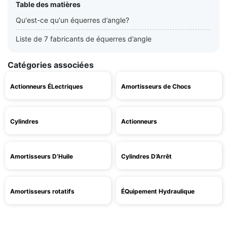
Table des matières
Qu'est-ce qu'un équerres d’angle?
Liste de 7 fabricants de équerres d’angle
Catégories associées
Actionneurs ÉLectriques
Amortisseurs de Chocs
Cylindres
Actionneurs
Amortisseurs D’Huile
Cylindres D’Arrêt
Amortisseurs rotatifs
ÉQuipement Hydraulique