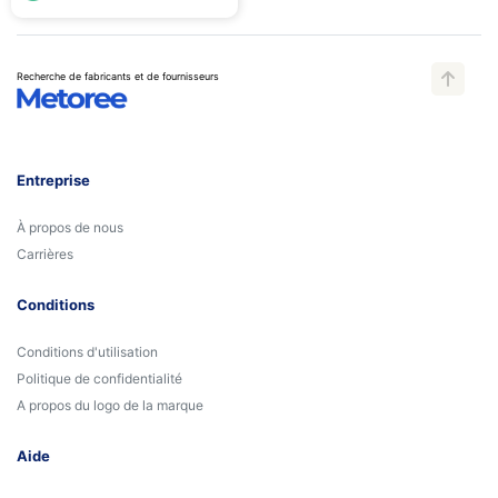
Recherche de fabricants et de fournisseurs
Entreprise
À propos de nous
Carrières
Conditions
Conditions d'utilisation
Politique de confidentialité
A propos du logo de la marque
Aide