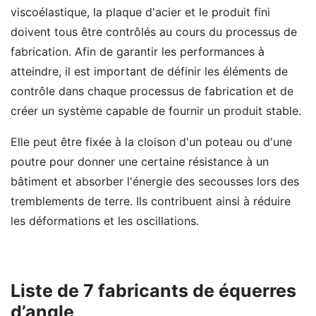
viscoélastique, la plaque d'acier et le produit fini
doivent tous être contrôlés au cours du processus de
fabrication. Afin de garantir les performances à
atteindre, il est important de définir les éléments de
contrôle dans chaque processus de fabrication et de
créer un système capable de fournir un produit stable.
Elle peut être fixée à la cloison d'un poteau ou d'une
poutre pour donner une certaine résistance à un
bâtiment et absorber l'énergie des secousses lors des
tremblements de terre. Ils contribuent ainsi à réduire
les déformations et les oscillations.
Liste de 7 fabricants de équerres
d’angle