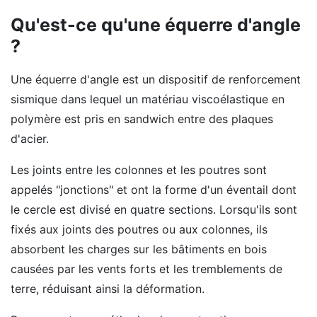
Qu'est-ce qu'une équerre d'angle
?
Une équerre d'angle est un dispositif de renforcement
sismique dans lequel un matériau viscoélastique en
polymère est pris en sandwich entre des plaques
d'acier.
Les joints entre les colonnes et les poutres sont
appelés "jonctions" et ont la forme d'un éventail dont
le cercle est divisé en quatre sections. Lorsqu'ils sont
fixés aux joints des poutres ou aux colonnes, ils
absorbent les charges sur les bâtiments en bois
causées par les vents forts et les tremblements de
terre, réduisant ainsi la déformation.