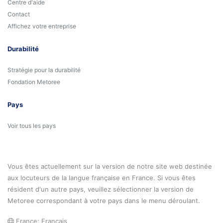
Centre d'aide
Contact
Affichez votre entreprise
Durabilité
Stratégie pour la durabilité
Fondation Metoree
Pays
Voir tous les pays
Vous êtes actuellement sur la version de notre site web destinée
aux locuteurs de la langue française en France. Si vous êtes
résident d'un autre pays, veuillez sélectionner la version de
Metoree correspondant à votre pays dans le menu déroulant.
France: Français