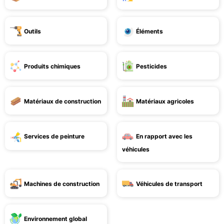
Outils
Éléments
Produits chimiques
Pesticides
Matériaux de construction
Matériaux agricoles
Services de peinture
En rapport avec les
véhicules
Machines de construction
Véhicules de transport
Environnement global