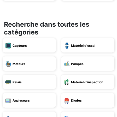
Recherche dans toutes les
catégories
Capteurs
Matériel d'essai
Moteurs
Pompes
Relais
Matériel d'inspection
Analyseurs
Diodes