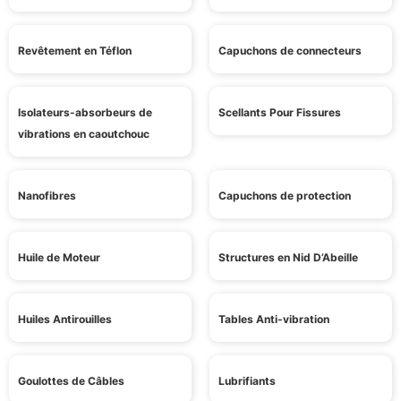
Revêtement en Téflon
Capuchons de connecteurs
Isolateurs-absorbeurs de
Scellants Pour Fissures
vibrations en caoutchouc
Nanofibres
Capuchons de protection
Huile de Moteur
Structures en Nid D’Abeille
Huiles Antirouilles
Tables Anti-vibration
Goulottes de Câbles
Lubrifiants