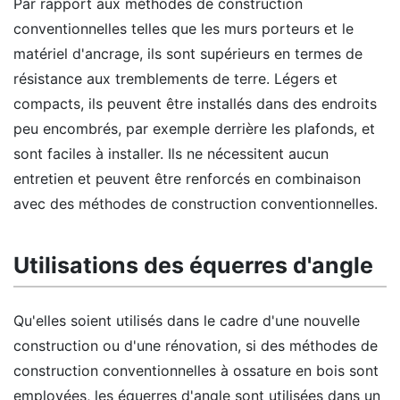
Par rapport aux méthodes de construction
conventionnelles telles que les murs porteurs et le
matériel d'ancrage, ils sont supérieurs en termes de
résistance aux tremblements de terre. Légers et
compacts, ils peuvent être installés dans des endroits
peu encombrés, par exemple derrière les plafonds, et
sont faciles à installer. Ils ne nécessitent aucun
entretien et peuvent être renforcés en combinaison
avec des méthodes de construction conventionnelles.
Utilisations des équerres d'angle
Qu'elles soient utilisés dans le cadre d'une nouvelle
construction ou d'une rénovation, si des méthodes de
construction conventionnelles à ossature en bois sont
employées, les équerres d'angle sont utilisées dans un