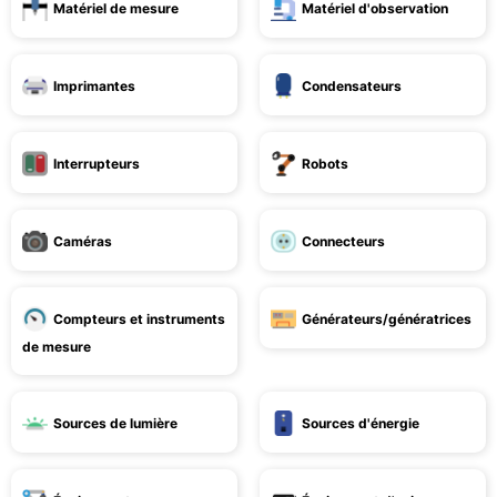
Matériel de mesure
Matériel d'observation
Imprimantes
Condensateurs
Interrupteurs
Robots
Caméras
Connecteurs
Compteurs et instruments
Générateurs/génératrices
de mesure
Sources de lumière
Sources d'énergie