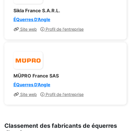
Sikla France S.A.R.L.
ÉQuerres D’Angle
Site web
Profil de l'entreprise
MÜPRO France SAS
ÉQuerres D’Angle
Site web
Profil de l'entreprise
Classement des fabricants de équerres