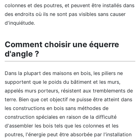
colonnes et des poutres, et peuvent être installés dans
des endroits où ils ne sont pas visibles sans causer
d'inquiétude.
Comment choisir une équerre
d'angle ?
Dans la plupart des maisons en bois, les piliers ne
supportent que le poids du bâtiment et les murs,
appelés murs porteurs, résistent aux tremblements de
terre. Bien que cet objectif ne puisse être atteint dans
les constructions en bois sans méthodes de
construction spéciales en raison de la difficulté
d'assembler les bois tels que les colonnes et les
poutres, l'énergie peut être absorbée par l'installation