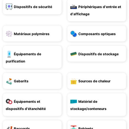
Dispositifs de sécurité
Périphériques d'entrée et
d'affichage
Matériaux polymères
Composants optiques
Équipements de
Dispositifs de stockage
purification
Gabarits
Sources de chaleur
Équipements et
Matériel de
dispositifs d'étanchéité
stockage/conteneurs
Raccords
Robinets