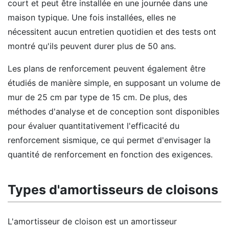
court et peut être installée en une journée dans une
maison typique. Une fois installées, elles ne
nécessitent aucun entretien quotidien et des tests ont
montré qu'ils peuvent durer plus de 50 ans.
Les plans de renforcement peuvent également être
étudiés de manière simple, en supposant un volume de
mur de 25 cm par type de 15 cm. De plus, des
méthodes d'analyse et de conception sont disponibles
pour évaluer quantitativement l'efficacité du
renforcement sismique, ce qui permet d'envisager la
quantité de renforcement en fonction des exigences.
Types d'amortisseurs de cloisons
L'amortisseur de cloison est un amortisseur