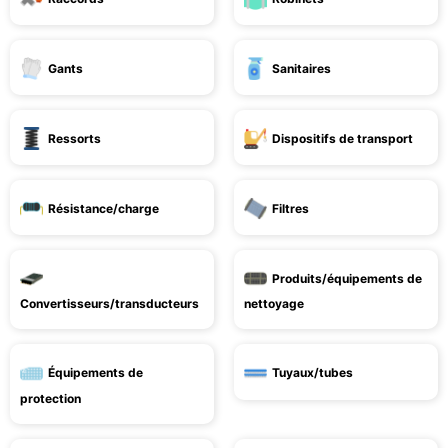
Gants
Sanitaires
Ressorts
Dispositifs de transport
Résistance/charge
Filtres
Produits/équipements de
Convertisseurs/transducteurs
nettoyage
Équipements de
Tuyaux/tubes
protection