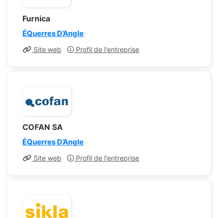
Furnica
ÉQuerres D’Angle
Site web
Profil de l'entreprise
COFAN SA
ÉQuerres D’Angle
Site web
Profil de l'entreprise