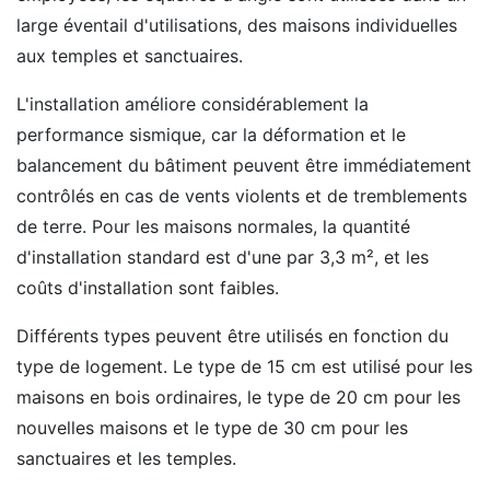
large éventail d'utilisations, des maisons individuelles
aux temples et sanctuaires.
L'installation améliore considérablement la
performance sismique, car la déformation et le
balancement du bâtiment peuvent être immédiatement
contrôlés en cas de vents violents et de tremblements
de terre. Pour les maisons normales, la quantité
d'installation standard est d'une par 3,3 m², et les
coûts d'installation sont faibles.
Différents types peuvent être utilisés en fonction du
type de logement. Le type de 15 cm est utilisé pour les
maisons en bois ordinaires, le type de 20 cm pour les
nouvelles maisons et le type de 30 cm pour les
sanctuaires et les temples.