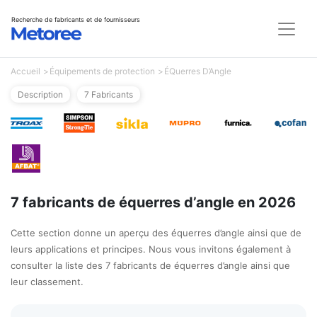
Recherche de fabricants et de fournisseurs
Accueil
Équipements de protection
ÉQuerres D’Angle
Description
7 Fabricants
7 fabricants de équerres d’angle en 2026
Cette section donne un aperçu des équerres d’angle ainsi que de
leurs applications et principes. Nous vous invitons également à
consulter la liste des 7 fabricants de équerres d’angle ainsi que
leur classement.