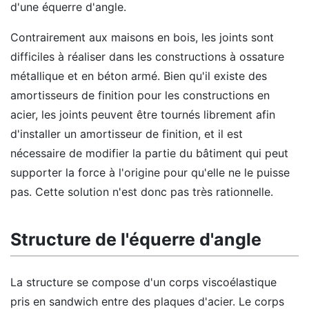
d'une équerre d'angle.
Contrairement aux maisons en bois, les joints sont
difficiles à réaliser dans les constructions à ossature
métallique et en béton armé. Bien qu'il existe des
amortisseurs de finition pour les constructions en
acier, les joints peuvent être tournés librement afin
d'installer un amortisseur de finition, et il est
nécessaire de modifier la partie du bâtiment qui peut
supporter la force à l'origine pour qu'elle ne le puisse
pas. Cette solution n'est donc pas très rationnelle.
Structure de l'équerre d'angle
La structure se compose d'un corps viscoélastique
pris en sandwich entre des plaques d'acier. Le corps