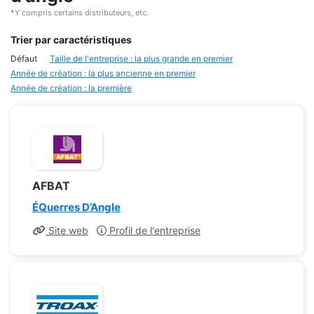
*Y compris certains distributeurs, etc.
Trier par caractéristiques
Défaut
Taille de l'entreprise : la plus grande en premier
Année de création : la plus ancienne en premier
Année de création : la première
AFBAT
ÉQuerres D’Angle
Site web
Profil de l'entreprise