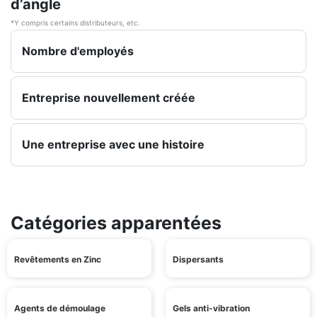
d’angle
*Y compris certains distributeurs, etc.
Nombre d'employés
Entreprise nouvellement créée
Une entreprise avec une histoire
Catégories apparentées
Revêtements en Zinc
Dispersants
Agents de démoulage
Gels anti-vibration