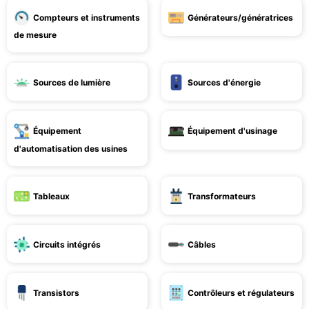
Compteurs et instruments
Générateurs/génératrices
de mesure
Sources de lumière
Sources d'énergie
Équipement
Équipement d'usinage
d'automatisation des usines
Tableaux
Transformateurs
Circuits intégrés
Câbles
Transistors
Contrôleurs et régulateurs