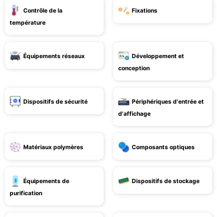
Contrôle de la
Fixations
température
Équipements réseaux
Développement et
conception
Dispositifs de sécurité
Périphériques d'entrée et
d'affichage
Matériaux polymères
Composants optiques
Équipements de
Dispositifs de stockage
purification