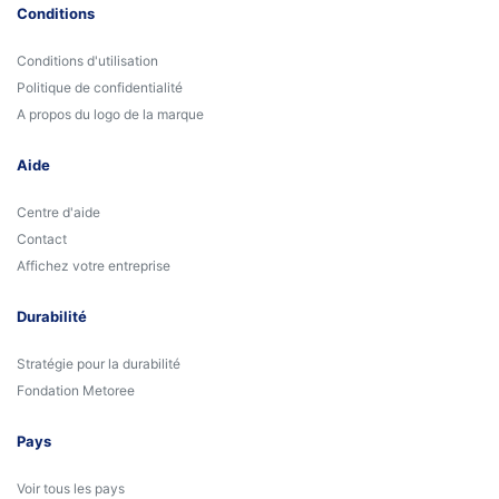
Conditions
Conditions d'utilisation
Politique de confidentialité
A propos du logo de la marque
Aide
Centre d'aide
Contact
Affichez votre entreprise
Durabilité
Stratégie pour la durabilité
Fondation Metoree
Pays
Voir tous les pays