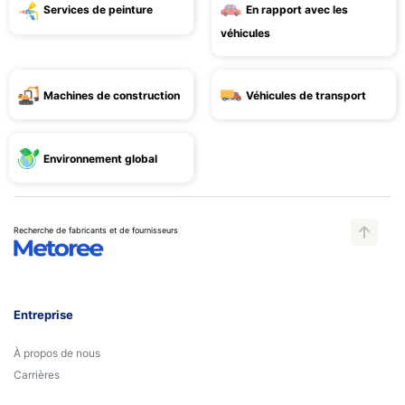
Services de peinture
En rapport avec les
véhicules
Machines de construction
Véhicules de transport
Environnement global
Recherche de fabricants et de fournisseurs
Entreprise
À propos de nous
Carrières