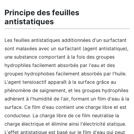
Principe des feuilles
antistatiques
Les feuilles antistatiques additionnées d'un surfactant
sont malaxées avec un surfactant (agent antistatique),
une substance comportant à la fois des groupes
hydrophiles facilement absorbés par l'eau et des
groupes hydrophobes facilement absorbés par l'huile.
L'agent tensioactif apparaît à la surface grâce au
phénomène de saignement, et les groupes hydrophiles
adhèrent à l'humidité de l'air, formant un film d'eau à la
surface. Ce film d'eau contient une charge libre et est
conducteur. La charge libre de ce film neutralise la
charge électrique et élimine ainsi l'électricité statique.
L'effet antistatique est basé sur le film d'eau qui peut