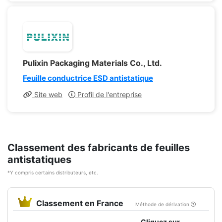
Pulixin Packaging Materials Co., Ltd.
Feuille conductrice ESD antistatique
Site web
Profil de l'entreprise
Classement des fabricants de feuilles
antistatiques
*Y compris certains distributeurs, etc.
Classement en France
Méthode de dérivation
Cliquez sur