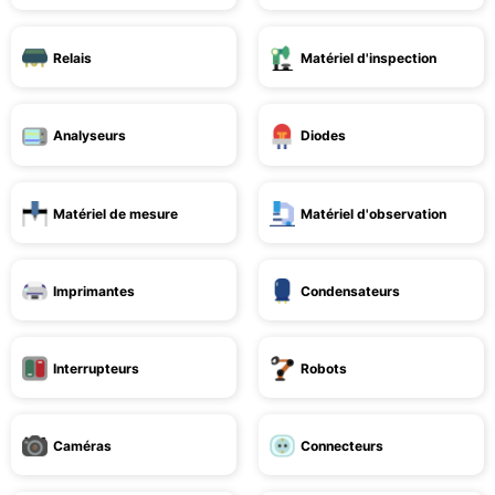
Relais
Matériel d'inspection
Analyseurs
Diodes
Matériel de mesure
Matériel d'observation
Imprimantes
Condensateurs
Interrupteurs
Robots
Caméras
Connecteurs