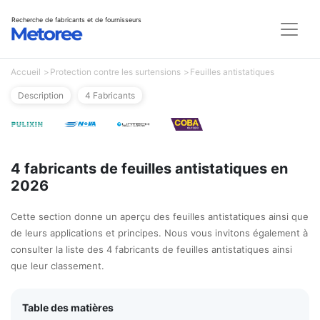
Recherche de fabricants et de fournisseurs
Accueil
Protection contre les surtensions
Feuilles antistatiques
Description
4 Fabricants
4 fabricants de feuilles antistatiques en
2026
Cette section donne un aperçu des feuilles antistatiques ainsi que
de leurs applications et principes. Nous vous invitons également à
consulter la liste des 4 fabricants de feuilles antistatiques ainsi
que leur classement.
Table des matières