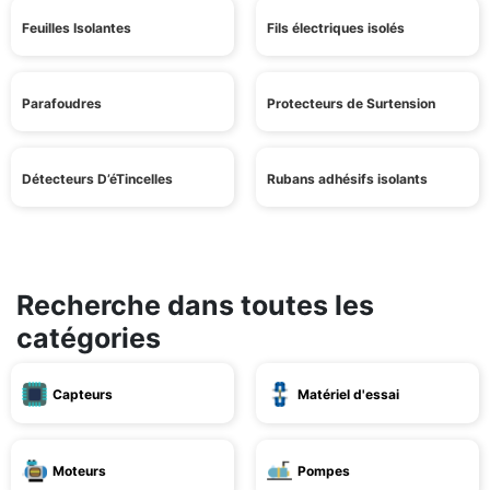
Feuilles Isolantes
Fils électriques isolés
Parafoudres
Protecteurs de Surtension
Détecteurs D’éTincelles
Rubans adhésifs isolants
Recherche dans toutes les
catégories
Capteurs
Matériel d'essai
Moteurs
Pompes