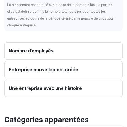
Le classement est calculé sur la base de la part de clics. La part de
clics est définie comme le nombre total de clics pour toutes les
entreprises au cours de la période divisé par le nombre de clics pour
chaque entreprise.
Nombre d'employés
Entreprise nouvellement créée
Une entreprise avec une histoire
Catégories apparentées