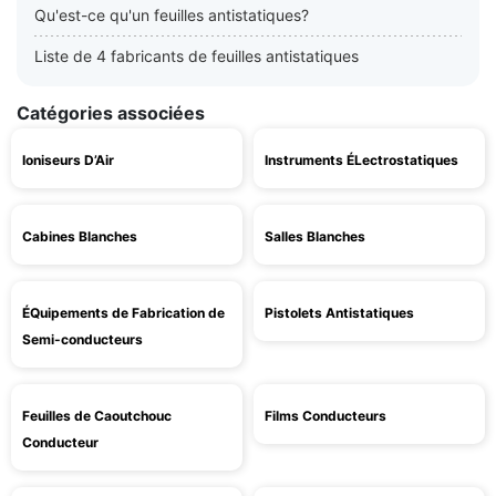
Qu'est-ce qu'un feuilles antistatiques?
Liste de 4 fabricants de feuilles antistatiques
Catégories associées
Ioniseurs D’Air
Instruments ÉLectrostatiques
Cabines Blanches
Salles Blanches
ÉQuipements de Fabrication de
Pistolets Antistatiques
Semi-conducteurs
Feuilles de Caoutchouc
Films Conducteurs
Conducteur