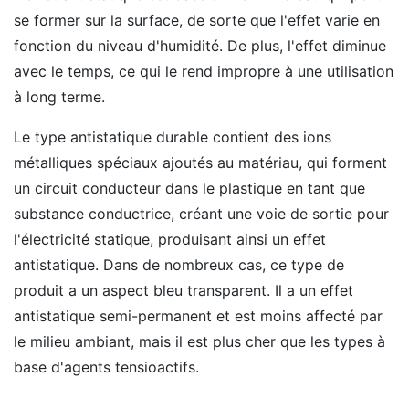
se former sur la surface, de sorte que l'effet varie en
fonction du niveau d'humidité. De plus, l'effet diminue
avec le temps, ce qui le rend impropre à une utilisation
à long terme.
Le type antistatique durable contient des ions
métalliques spéciaux ajoutés au matériau, qui forment
un circuit conducteur dans le plastique en tant que
substance conductrice, créant une voie de sortie pour
l'électricité statique, produisant ainsi un effet
antistatique. Dans de nombreux cas, ce type de
produit a un aspect bleu transparent. Il a un effet
antistatique semi-permanent et est moins affecté par
le milieu ambiant, mais il est plus cher que les types à
base d'agents tensioactifs.