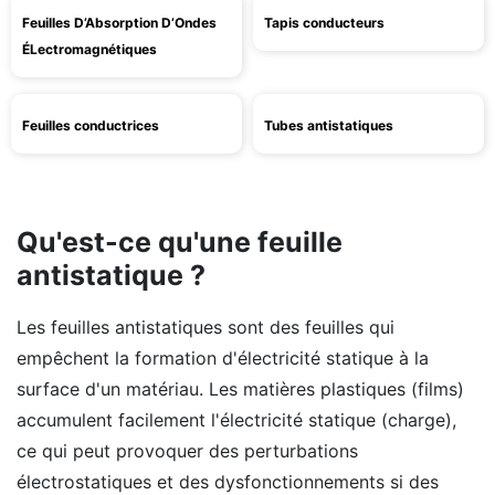
Feuilles D’Absorption D’Ondes
Tapis conducteurs
ÉLectromagnétiques
Feuilles conductrices
Tubes antistatiques
Qu'est-ce qu'une feuille
antistatique ?
Les feuilles antistatiques sont des feuilles qui
empêchent la formation d'électricité statique à la
surface d'un matériau. Les matières plastiques (films)
accumulent facilement l'électricité statique (charge),
ce qui peut provoquer des perturbations
électrostatiques et des dysfonctionnements si des