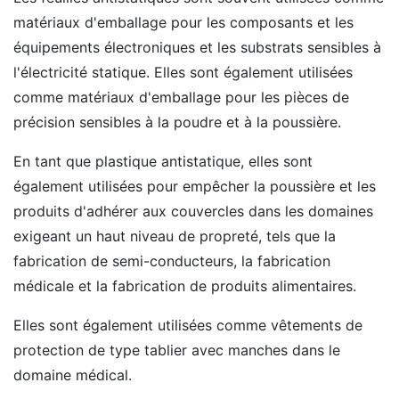
matériaux d'emballage pour les composants et les
équipements électroniques et les substrats sensibles à
l'électricité statique. Elles sont également utilisées
comme matériaux d'emballage pour les pièces de
précision sensibles à la poudre et à la poussière.
En tant que plastique antistatique, elles sont
également utilisées pour empêcher la poussière et les
produits d'adhérer aux couvercles dans les domaines
exigeant un haut niveau de propreté, tels que la
fabrication de semi-conducteurs, la fabrication
médicale et la fabrication de produits alimentaires.
Elles sont également utilisées comme vêtements de
protection de type tablier avec manches dans le
domaine médical.