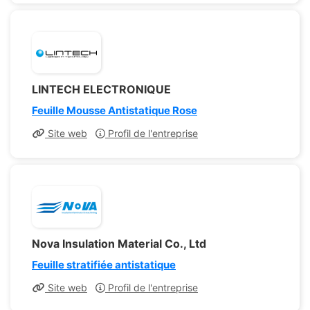
LINTECH ELECTRONIQUE
Feuille Mousse Antistatique Rose
Site web
Profil de l'entreprise
Nova Insulation Material Co., Ltd
Feuille stratifiée antistatique
Site web
Profil de l'entreprise