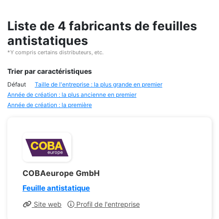
Liste de 4 fabricants de feuilles
antistatiques
*Y compris certains distributeurs, etc.
Trier par caractéristiques
Défaut
Taille de l'entreprise : la plus grande en premier
Année de création : la plus ancienne en premier
Année de création : la première
COBAeurope GmbH
Feuille antistatique
Site web
Profil de l'entreprise