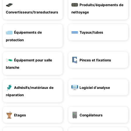
Produits/équipements de
Convertisseurs/transducteurs
nettoyage
Équipements de
Tuyaux/tubes
protection
Équipement pour salle
Pinces et fixations
blanche
Adhésifs/matériaux de
Logiciel d'analyse
réparation
Etages
Congélateurs