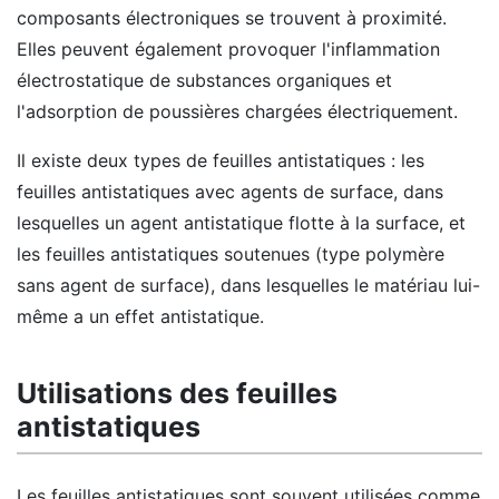
composants électroniques se trouvent à proximité.
Elles peuvent également provoquer l'inflammation
électrostatique de substances organiques et
l'adsorption de poussières chargées électriquement.
Il existe deux types de feuilles antistatiques : les
feuilles antistatiques avec agents de surface, dans
lesquelles un agent antistatique flotte à la surface, et
les feuilles antistatiques soutenues (type polymère
sans agent de surface), dans lesquelles le matériau lui-
même a un effet antistatique.
Utilisations des feuilles
antistatiques
Les feuilles antistatiques sont souvent utilisées comme