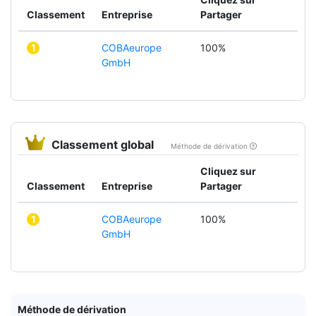
Classement
Entreprise
Partager
1
COBAeurope
100%
GmbH
Classement global
Méthode de dérivation
Cliquez sur
Classement
Entreprise
Partager
1
COBAeurope
100%
GmbH
Méthode de dérivation