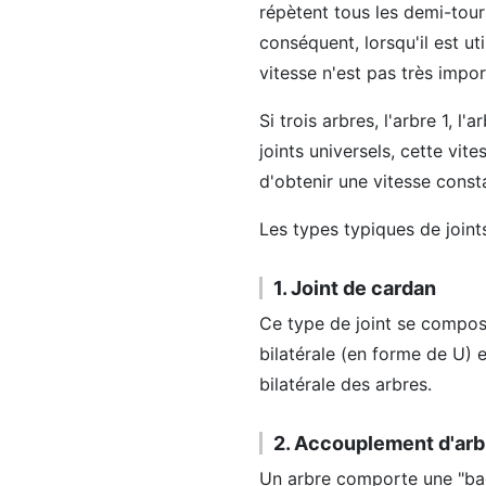
répètent tous les demi-tour
conséquent, lorsqu'il est uti
vitesse n'est pas très impor
Si trois arbres, l'arbre 1, 
joints universels, cette vite
d'obtenir une vitesse const
Les types typiques de joints
1. Joint de cardan
Ce type de joint se compos
bilatérale (en forme de U) 
bilatérale des arbres.
2. Accouplement d'arbr
Un arbre comporte une "bagu