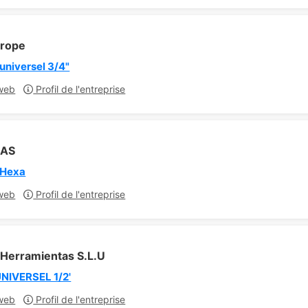
rope
universel 3/4"
web
Profil de l'entreprise
SAS
 Hexa
web
Profil de l'entreprise
 Herramientas S.L.U
NIVERSEL 1/2'
web
Profil de l'entreprise