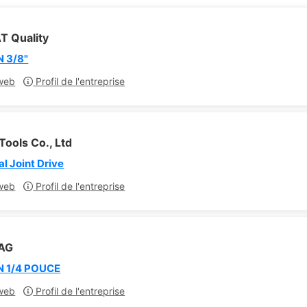
 Quality
 3/8"
web
Profil de l'entreprise
ools Co., Ltd
l Joint Drive
web
Profil de l'entreprise
 AG
 1/4 POUCE
web
Profil de l'entreprise