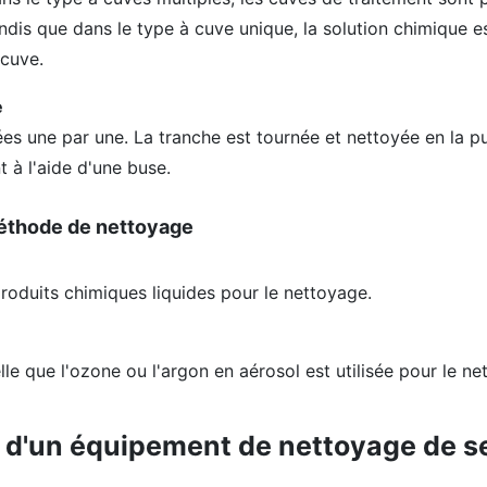
dis que dans le type à cuve unique, la solution chimique 
 cuve.
e
es une par une. La tranche est tournée et nettoyée en la pu
t à l'aide d'une buse.
méthode de nettoyage
roduits chimiques liquides pour le nettoyage.
le que l'ozone ou l'argon en aérosol est utilisée pour le ne
s d'un équipement de nettoyage de s