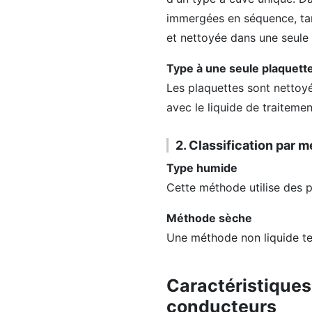
immergées en séquence, tan
et nettoyée dans une seule
Type à une seule plaquett
Les plaquettes sont nettoyé
avec le liquide de traitemen
2. Classification par 
Type humide
Cette méthode utilise des p
Méthode sèche
Une méthode non liquide tel
Caractéristique
conducteurs