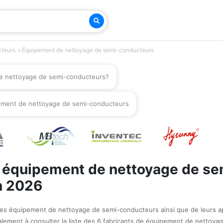
cteurs
Équipement de nettoyage de semi-conducteurs
e nettoyage de semi-conducteurs?
pement de nettoyage de semi-conducteurs
e équipement de nettoyage de se
n 2026
es équipement de nettoyage de semi-conducteurs ainsi que de leurs ap
alement à consulter la liste des 6 fabricants de équipement de nettoya