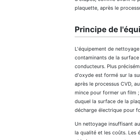
plaquette, après le process
Principe de l'é
L'équipement de nettoyage 
contaminants de la surface 
conducteurs. Plus préciséme
d'oxyde est formé sur la su
après le processus CVD, au
mince pour former un film ;
duquel la surface de la pl
décharge électrique pour fo
Un nettoyage insuffisant au
la qualité et les coûts. Le