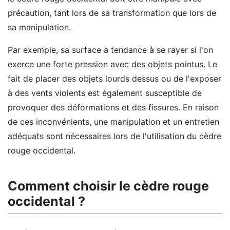
précaution, tant lors de sa transformation que lors de
sa manipulation.
Par exemple, sa surface a tendance à se rayer si l'on
exerce une forte pression avec des objets pointus. Le
fait de placer des objets lourds dessus ou de l'exposer
à des vents violents est également susceptible de
provoquer des déformations et des fissures. En raison
de ces inconvénients, une manipulation et un entretien
adéquats sont nécessaires lors de l'utilisation du cèdre
rouge occidental.
Comment choisir le cèdre rouge
occidental ?