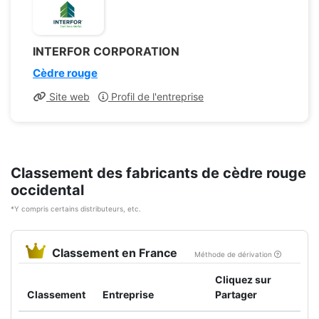
INTERFOR CORPORATION
Cèdre rouge
Site web
Profil de l'entreprise
Classement des fabricants de cèdre rouge
occidental
*Y compris certains distributeurs, etc.
Classement en France
Méthode de dérivation
Cliquez sur
Classement
Entreprise
Partager