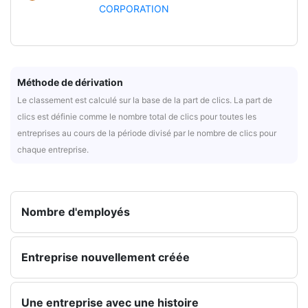
CORPORATION
Méthode de dérivation
Le classement est calculé sur la base de la part de clics. La part de
clics est définie comme le nombre total de clics pour toutes les
entreprises au cours de la période divisé par le nombre de clics pour
chaque entreprise.
Nombre d'employés
Entreprise nouvellement créée
Une entreprise avec une histoire