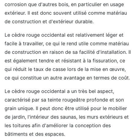
corrosion que d'autres bois, en particulier en usage
extérieur. Il est donc souvent utilisé comme matériau
de construction et d'extérieur durable.
Le cèdre rouge occidental est relativement léger et
facile à travailler, ce qui le rend utile comme matériau
de construction en raison de sa facilité d'installation. Il
est également tendre et résistant à la fissuration, ce
qui réduit le taux de casse lors de la mise en œuvre,
ce qui constitue un autre avantage en termes de coût.
Le cèdre rouge occidental a un très bel aspect,
caractérisé par sa teinte rougeâtre profonde et son
grain unique. Il peut donc être utilisé pour le mobilier
de jardin, l'intérieur des saunas, les murs extérieurs et
les toitures afin d'améliorer la conception des
bâtiments et des espaces.