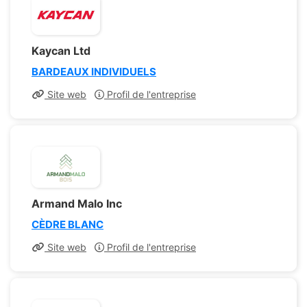
Kaycan Ltd
BARDEAUX INDIVIDUELS
Site web
Profil de l'entreprise
Armand Malo Inc
CÈDRE BLANC
Site web
Profil de l'entreprise