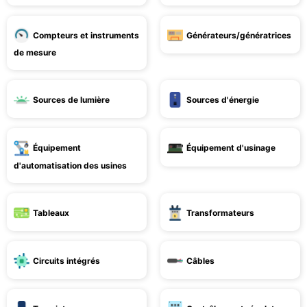
Compteurs et instruments
Générateurs/génératrices
de mesure
Sources de lumière
Sources d'énergie
Équipement
Équipement d'usinage
d'automatisation des usines
Tableaux
Transformateurs
Circuits intégrés
Câbles