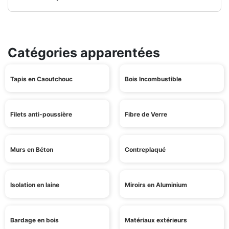
Catégories apparentées
Tapis en Caoutchouc
Bois Incombustible
Filets anti-poussière
Fibre de Verre
Murs en Béton
Contreplaqué
Isolation en laine
Miroirs en Aluminium
Bardage en bois
Matériaux extérieurs