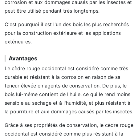
corrosion et aux dommages causés par les insectes et
peut être utilisé pendant très longtemps.
C'est pourquoi il est l'un des bois les plus recherchés
pour la construction extérieure et les applications
extérieures.
Avantages
Le cèdre rouge occidental est considéré comme très
durable et résistant à la corrosion en raison de sa
teneur élevée en agents de conservation. De plus, le
bois lui-même contient de l'huile, ce qui le rend moins
sensible au séchage et à l'humidité, et plus résistant à
la pourriture et aux dommages causés par les insectes.
Grâce à ses propriétés de conservation, le cèdre rouge
occidental est considéré comme plus résistant à la