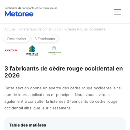
Recherche de fabricants et de fournisseurs
Accueil
Matériaux de construction
Cèdre Rouge Occidental
Description
3 Fabricants
3 fabricants de cèdre rouge occidental en
2026
Cette section donne un aperçu des cèdre rouge occidental ainsi
que de leurs applications et principes. Nous vous invitons
également à consulter la liste des 3 fabricants de cèdre rouge
occidental ainsi que leur classement.
Table des matières