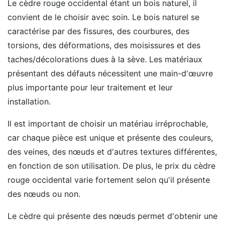
Le cèdre rouge occidental étant un bois naturel, il
convient de le choisir avec soin. Le bois naturel se
caractérise par des fissures, des courbures, des
torsions, des déformations, des moisissures et des
taches/décolorations dues à la sève. Les matériaux
présentant des défauts nécessitent une main-d'œuvre
plus importante pour leur traitement et leur
installation.
Il est important de choisir un matériau irréprochable,
car chaque pièce est unique et présente des couleurs,
des veines, des nœuds et d'autres textures différentes,
en fonction de son utilisation. De plus, le prix du cèdre
rouge occidental varie fortement selon qu'il présente
des nœuds ou non.
Le cèdre qui présente des nœuds permet d'obtenir une