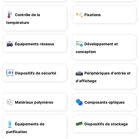
Contrôle de la
Fixations
température
Équipements réseaux
Développement et
conception
Dispositifs de sécurité
Périphériques d'entrée et
d'affichage
Matériaux polymères
Composants optiques
Équipements de
Dispositifs de stockage
purification