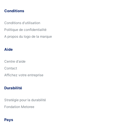
Conditions
Conditions d'utilisation
Politique de confidentialité
A propos du logo de la marque
Aide
Centre d'aide
Contact
Affichez votre entreprise
Durabilité
Stratégie pour la durabilité
Fondation Metoree
Pays