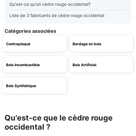
Qu'est-ce qu'un cèdre rouge occidental?
Liste de 3 fabricants de cèdre rouge occidental
Catégories associées
Contreplaqué
Bardage en bois
Bois Incombustible
Bois Artificiel
Bois Synthétique
Qu'est-ce que le cèdre rouge
occidental ?