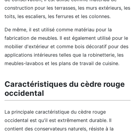
construction pour les terrasses, les murs extérieurs, les
toits, les escaliers, les ferrures et les colonnes.
De même, il est utilisé comme matériau pour la
fabrication de meubles. Il est également utilisé pour le
mobilier d'extérieur et comme bois décoratif pour des
applications intérieures telles que la robinetterie, les
meubles-lavabos et les plans de travail de cuisine.
Caractéristiques du cèdre rouge
occidental
La principale caractéristique du cèdre rouge
occidental est qu'il est extrêmement durable. Il
contient des conservateurs naturels, résiste à la