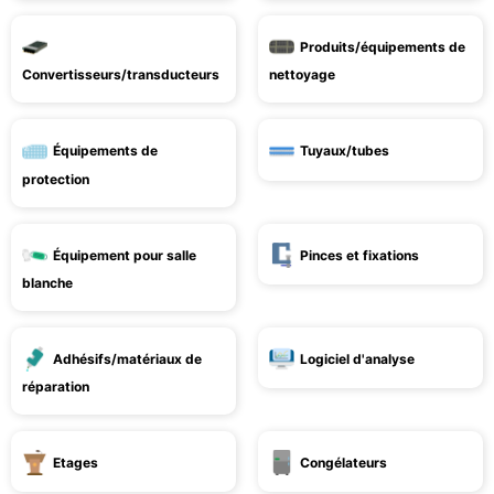
Produits/équipements de
Convertisseurs/transducteurs
nettoyage
Équipements de
Tuyaux/tubes
protection
Équipement pour salle
Pinces et fixations
blanche
Adhésifs/matériaux de
Logiciel d'analyse
réparation
Etages
Congélateurs