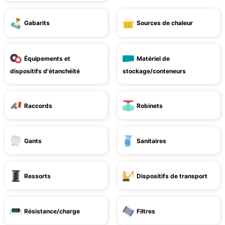
Gabarits
Sources de chaleur
Équipements et
Matériel de
dispositifs d'étanchéité
stockage/conteneurs
Raccords
Robinets
Gants
Sanitaires
Ressorts
Dispositifs de transport
Résistance/charge
Filtres