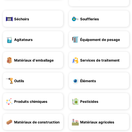
Séchoirs
Souffleries
Agitateurs
Équipement de pesage
Matériaux d'emballage
Services de traitement
Outils
Éléments
Produits chimiques
Pesticides
Matériaux de construction
Matériaux agricoles