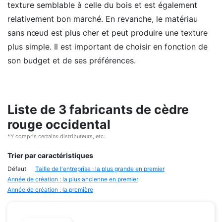
texture semblable à celle du bois et est également
relativement bon marché. En revanche, le matériau
sans nœud est plus cher et peut produire une texture
plus simple. Il est important de choisir en fonction de
son budget et de ses préférences.
Liste de 3 fabricants de cèdre
rouge occidental
*Y compris certains distributeurs, etc.
Trier par caractéristiques
Défaut
Taille de l'entreprise : la plus grande en premier
Année de création : la plus ancienne en premier
Année de création : la première