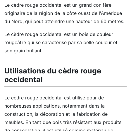
Le cèdre rouge occidental est un grand conifère
originaire de la région de la côte ouest de l'Amérique
du Nord, qui peut atteindre une hauteur de 60 mètres.
Le cèdre rouge occidental est un bois de couleur
rougeâtre qui se caractérise par sa belle couleur et
son grain brillant.
Utilisations du cèdre rouge
occidental
Le cèdre rouge occidental est utilisé pour de
nombreuses applications, notamment dans la
construction, la décoration et la fabrication de
meubles. En tant que bois très résistant aux produits
de conservation, il est utilisé comme matériau de