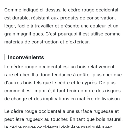
Comme indiqué ci-dessus, le cèdre rouge occidental
est durable, résistant aux produits de conservation,
léger, facile à travailler et présente une couleur et un
grain magnifiques. C'est pourquoi il est utilisé comme
matériau de construction et d'extérieur.
Inconvénients
Le cèdre rouge occidental est un bois relativement
rare et cher. Il a donc tendance à coûter plus cher que
d'autres bois tels que le cèdre et le cyprès. De plus,
comme il est importé, il faut tenir compte des risques
de change et des implications en matière de livraison.
Le cèdre rouge occidental a une surface rugueuse et
peut être rugueux au toucher. En tant que bois naturel,
le cèdre rouge occidental doit être manipulé avec