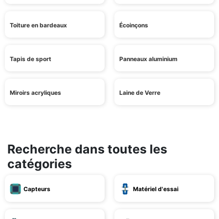
Toiture en bardeaux
Écoinçons
Tapis de sport
Panneaux aluminium
Miroirs acryliques
Laine de Verre
Recherche dans toutes les
catégories
Capteurs
Matériel d'essai