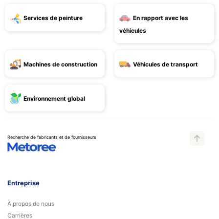
Services de peinture
En rapport avec les
véhicules
Machines de construction
Véhicules de transport
Environnement global
Recherche de fabricants et de fournisseurs
Entreprise
À propos de nous
Carrières