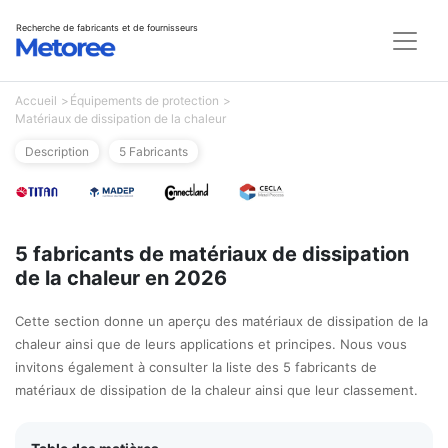
Recherche de fabricants et de fournisseurs
Accueil
Équipements de protection
Matériaux de dissipation de la chaleur
Description
5 Fabricants
5 fabricants de matériaux de dissipation
de la chaleur en 2026
Cette section donne un aperçu des matériaux de dissipation de la
chaleur ainsi que de leurs applications et principes. Nous vous
invitons également à consulter la liste des 5 fabricants de
matériaux de dissipation de la chaleur ainsi que leur classement.