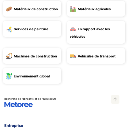
Matériaux de construction
Matériaux agricoles
Services de peinture
En rapport avec les
véhicules
Machines de construction
Véhicules de transport
Environnement global
Recherche de fabricants et de fournisseurs
Entreprise