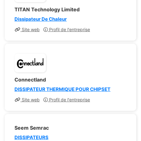
TITAN Technology Limited
Dissipateur De Chaleur
Site web
Profil de l'entreprise
Connectland
DISSIPATEUR THERMIQUE POUR CHIPSET
Site web
Profil de l'entreprise
Seem Semrac
DISSIPATEURS