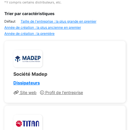
*Y compris certains distributeurs, etc.
Trier par caractéristiques
Défaut
Taille de l'entreprise : la plus grande en premier
Année de création : la plus ancienne en premier
Année de création : la première
Société Madep
Dissipateurs
Site web
Profil de l'entreprise