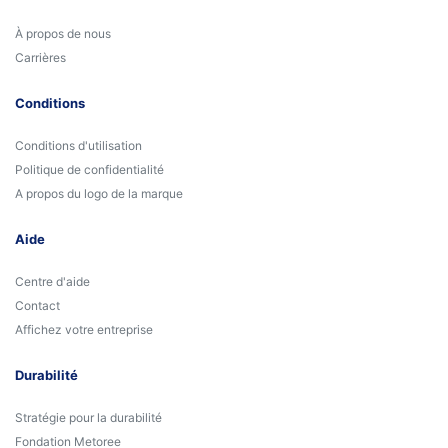
À propos de nous
Carrières
Conditions
Conditions d'utilisation
Politique de confidentialité
A propos du logo de la marque
Aide
Centre d'aide
Contact
Affichez votre entreprise
Durabilité
Stratégie pour la durabilité
Fondation Metoree