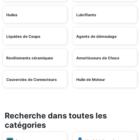
Huiles
Lubrifiants
Liquides de Coupe
Agents de démoulage
Revêtements céramiques
Amortisseurs de Chocs
Couvercles de Connecteurs
Huile de Moteur
Recherche dans toutes les
catégories