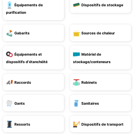
Équipements de
Dispositifs de stockage
purification
Gabarits
Sources de chaleur
Équipements et
Matériel de
dispositifs d'étanchéité
stockage/conteneurs
Raccords
Robinets
Gants
Sanitaires
Ressorts
Dispositifs de transport