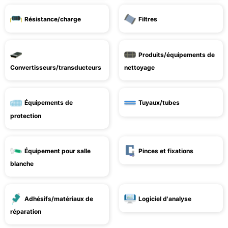
Résistance/charge
Filtres
Produits/équipements de
Convertisseurs/transducteurs
nettoyage
Équipements de
Tuyaux/tubes
protection
Équipement pour salle
Pinces et fixations
blanche
Adhésifs/matériaux de
Logiciel d'analyse
réparation