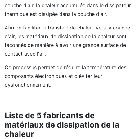
couche d'air, la chaleur accumulée dans le dissipateur
thermique est dissipée dans la couche d'air.
Afin de faciliter le transfert de chaleur vers la couche
d'air, les matériaux de dissipation de la chaleur sont
façonnés de manière à avoir une grande surface de
contact avec l'air.
Ce processus permet de réduire la température des
composants électroniques et d'éviter leur
dysfonctionnement.
Liste de 5 fabricants de
matériaux de dissipation de la
chaleur