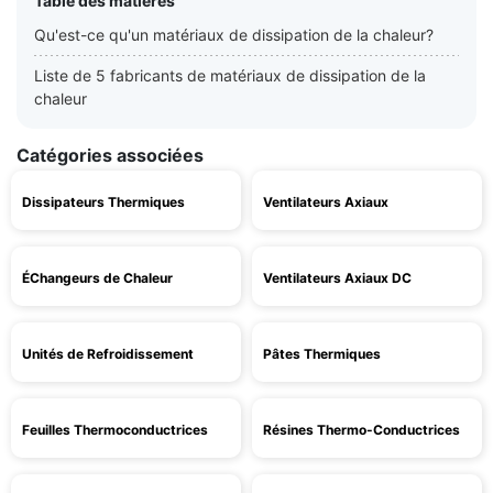
Table des matières
Qu'est-ce qu'un matériaux de dissipation de la chaleur?
Liste de 5 fabricants de matériaux de dissipation de la
chaleur
Catégories associées
Dissipateurs Thermiques
Ventilateurs Axiaux
ÉChangeurs de Chaleur
Ventilateurs Axiaux DC
Unités de Refroidissement
Pâtes Thermiques
Feuilles Thermoconductrices
Résines Thermo-Conductrices