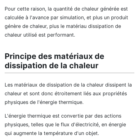
Pour cette raison, la quantité de chaleur générée est
calculée à l'avance par simulation, et plus un produit
génère de chaleur, plus le matériau dissipation de
chaleur utilisé est performant.
Principe des matériaux de
dissipation de la chaleur
Les matériaux de dissipation de la chaleur dissipent la
chaleur et sont donc étroitement liés aux propriétés
physiques de l'énergie thermique.
L'énergie thermique est convertie par des actions
physiques, telles que le flux d'électricité, en énergie
qui augmente la température d'un objet.