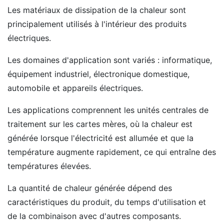
Les matériaux de dissipation de la chaleur sont
principalement utilisés à l'intérieur des produits
électriques.
Les domaines d'application sont variés : informatique,
équipement industriel, électronique domestique,
automobile et appareils électriques.
Les applications comprennent les unités centrales de
traitement sur les cartes mères, où la chaleur est
générée lorsque l'électricité est allumée et que la
température augmente rapidement, ce qui entraîne des
températures élevées.
La quantité de chaleur générée dépend des
caractéristiques du produit, du temps d'utilisation et
de la combinaison avec d'autres composants.