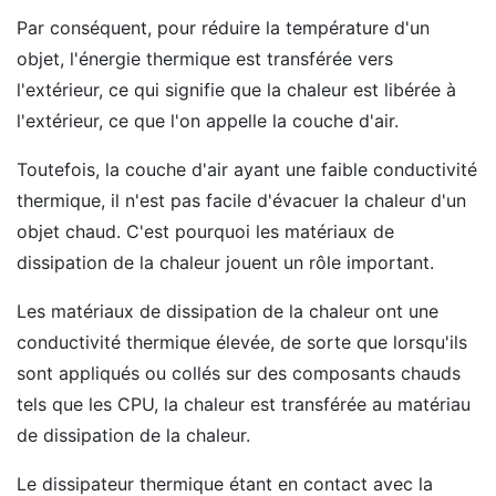
Par conséquent, pour réduire la température d'un
objet, l'énergie thermique est transférée vers
l'extérieur, ce qui signifie que la chaleur est libérée à
l'extérieur, ce que l'on appelle la couche d'air.
Toutefois, la couche d'air ayant une faible conductivité
thermique, il n'est pas facile d'évacuer la chaleur d'un
objet chaud. C'est pourquoi les matériaux de
dissipation de la chaleur jouent un rôle important.
Les matériaux de dissipation de la chaleur ont une
conductivité thermique élevée, de sorte que lorsqu'ils
sont appliqués ou collés sur des composants chauds
tels que les CPU, la chaleur est transférée au matériau
de dissipation de la chaleur.
Le dissipateur thermique étant en contact avec la