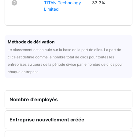
2
TITAN Technology
33.3%
Limited
Méthode de dérivation
Le classement est calculé sur la base de la part de clics. La part de
clics est définie comme le nombre total de clics pour toutes les
entreprises au cours de la période divisé par le nombre de clics pour
chaque entreprise.
Nombre d'employés
Entreprise nouvellement créée