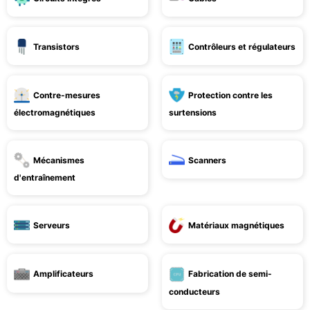
Transistors
Contrôleurs et régulateurs
Contre-mesures
Protection contre les
électromagnétiques
surtensions
Mécanismes
Scanners
d'entraînement
Serveurs
Matériaux magnétiques
Amplificateurs
Fabrication de semi-
conducteurs