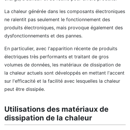
La chaleur générée dans les composants électroniques
ne ralentit pas seulement le fonctionnement des
produits électroniques, mais provoque également des
dysfonctionnements et des pannes.
En particulier, avec l'apparition récente de produits
électriques très performants et traitant de gros
volumes de données, les matériaux de dissipation de
la chaleur actuels sont développés en mettant l'accent
sur l'efficacité et la facilité avec lesquelles la chaleur
peut être dissipée.
Utilisations des matériaux de
dissipation de la chaleur