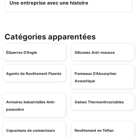
Une entreprise avec une histoire
Catégories apparentées
ÉQuerres D’Angle
Silicones Anti-mousse
Agents de Revêtement Fluorés
Panneaux D’Absorption
Acoustique
Armoires Industrielles Anti-
Gaines Thermorétractables
poussière
Capuchons de connecteurs
Revêtement en Téflon