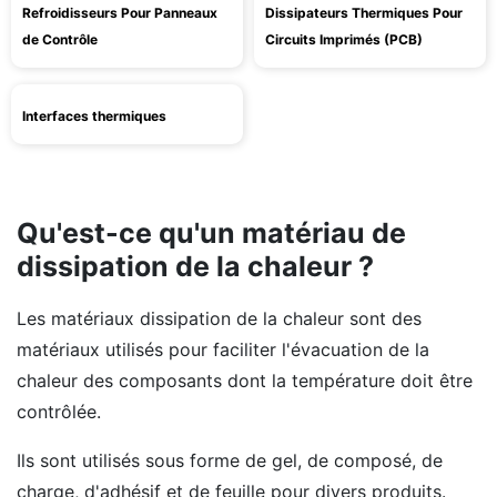
Refroidisseurs Pour Panneaux
Dissipateurs Thermiques Pour
de Contrôle
Circuits Imprimés (PCB)
Interfaces thermiques
Qu'est-ce qu'un matériau de
dissipation de la chaleur ?
Les matériaux dissipation de la chaleur sont des
matériaux utilisés pour faciliter l'évacuation de la
chaleur des composants dont la température doit être
contrôlée.
Ils sont utilisés sous forme de gel, de composé, de
charge, d'adhésif et de feuille pour divers produits.