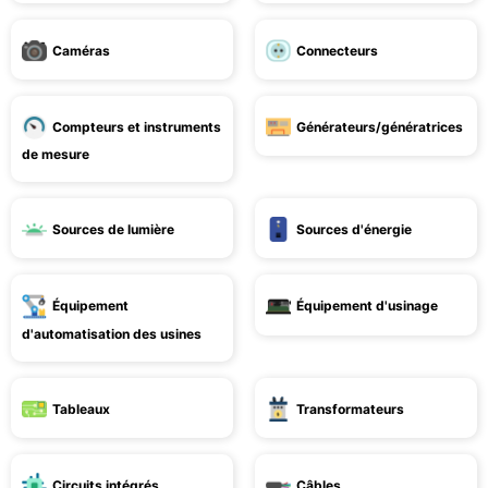
Caméras
Connecteurs
Compteurs et instruments
Générateurs/génératrices
de mesure
Sources de lumière
Sources d'énergie
Équipement
Équipement d'usinage
d'automatisation des usines
Tableaux
Transformateurs
Circuits intégrés
Câbles