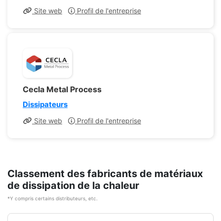
Site web
Profil de l'entreprise
Cecla Metal Process
Dissipateurs
Site web
Profil de l'entreprise
Classement des fabricants de matériaux
de dissipation de la chaleur
*Y compris certains distributeurs, etc.