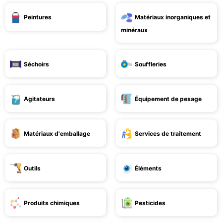
Peintures
Matériaux inorganiques et
minéraux
Séchoirs
Souffleries
Agitateurs
Équipement de pesage
Matériaux d'emballage
Services de traitement
Outils
Éléments
Produits chimiques
Pesticides