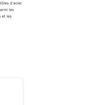
tôles d'acier
armi les
 et les