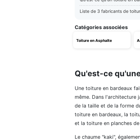
Liste de 3 fabricants de toit
Catégories associées
Toiture en Asphalte
A
Qu'est-ce qu'une
Une toiture en bardeaux fait
même. Dans l'architecture j
de la taille et de la forme 
toiture en bardeaux, la toit
et la toiture en planches de
Le chaume "kaki", égalemen