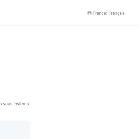
France: Français
s vous invitons