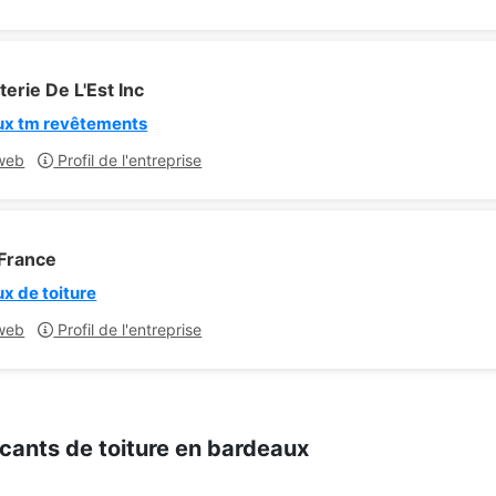
terie De L'Est Inc
ux tm revêtements
web
Profil de l'entreprise
France
x de toiture
web
Profil de l'entreprise
cants de toiture en bardeaux