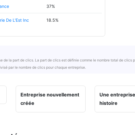
ance
37%
rie De L'Est Inc
18.5%
e de la part de clics. La part de clics est définie comme le nombre total de clics p
ivisé par le nombre de clics pour chaque entreprise.
Entreprise nouvellement
Une entreprise
créée
histoire