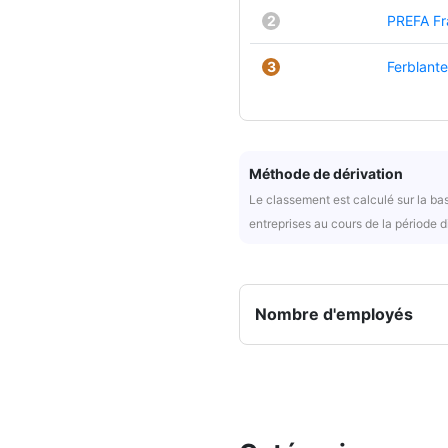
2
PREFA Fr
3
Ferblante
Méthode de dérivation
Le classement est calculé sur la bas
entreprises au cours de la période d
Nombre d'employés